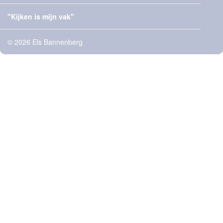
"Kijken is mijn vak"
© 2026 Els Bannenberg