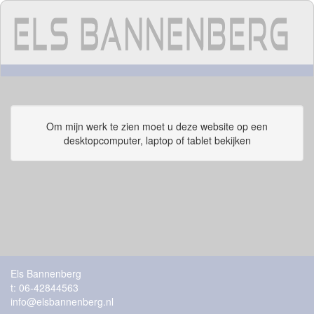
Om mijn werk te zien moet u deze website op een
desktopcomputer, laptop of tablet bekijken
Els Bannenberg
t: 06-42844563
info@elsbannenberg.nl