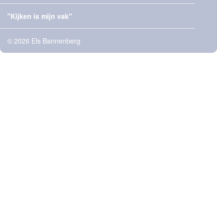
"Kijken is mijn vak"
© 2026 Els Bannenberg