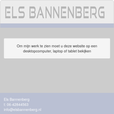
Om mijn werk te zien moet u deze website op een
desktopcomputer, laptop of tablet bekijken
Els Bannenberg
t: 06-42844563
info@elsbannenberg.nl