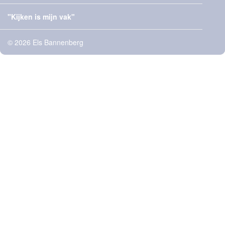
"Kijken is mijn vak"
© 2026 Els Bannenberg